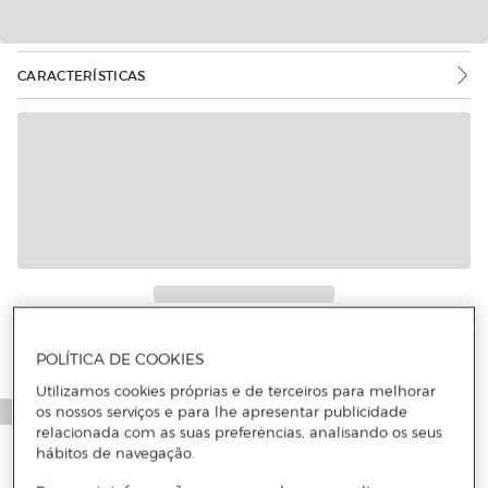
CARACTERÍSTICAS
POLÍTICA DE COOKIES
Utilizamos cookies próprias e de terceiros para melhorar
os nossos serviços e para lhe apresentar publicidade
relacionada com as suas preferências, analisando os seus
hábitos de navegação.