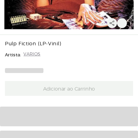
Pulp Fiction (LP-Vinil)
Artista:
VARIOS
Adicionar ao Carrinho