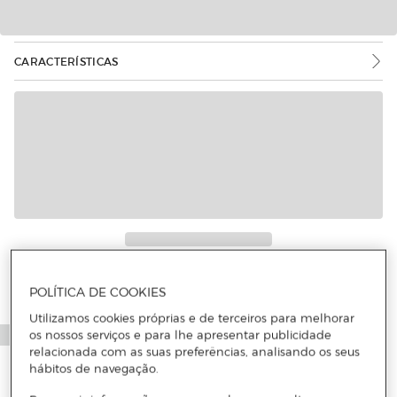
CARACTERÍSTICAS
POLÍTICA DE COOKIES
Utilizamos cookies próprias e de terceiros para melhorar
os nossos serviços e para lhe apresentar publicidade
relacionada com as suas preferências, analisando os seus
hábitos de navegação.