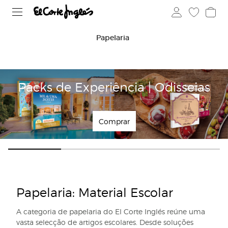
Papelaria
Packs de Experiência | Odisseias
Comprar
Papelaria: Material Escolar
A categoria de papelaria do El Corte Inglés reúne uma
vasta selecção de artigos escolares. Desde soluções