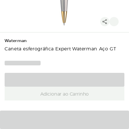
Waterman
Caneta esferográfica Expert Waterman Aço GT
Adicionar ao Carrinho