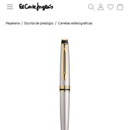
Papelaria
Escrita de prestígio
Canetas esferográficas