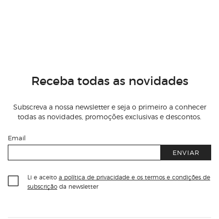
Receba todas as novidades
Subscreva a nossa newsletter e seja o primeiro a conhecer
todas as novidades, promoções exclusivas e descontos.
Email
ENVIAR
Li e aceito
a política de privacidade e os termos e condições de
subscrição
da newsletter