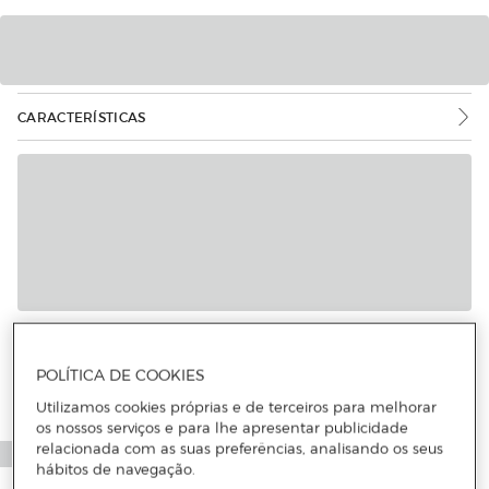
CARACTERÍSTICAS
POLÍTICA DE COOKIES
Utilizamos cookies próprias e de terceiros para melhorar
os nossos serviços e para lhe apresentar publicidade
relacionada com as suas preferências, analisando os seus
hábitos de navegação.