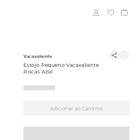
Vacavaliente
Estojo Pequeno Vacavaliente
Riscas Azul
Adicionar ao Carrinho