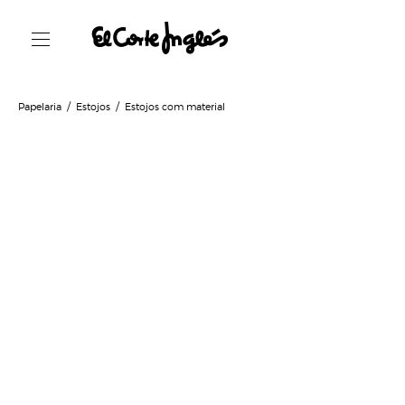
Papelaria
Estojos
Estojos com material