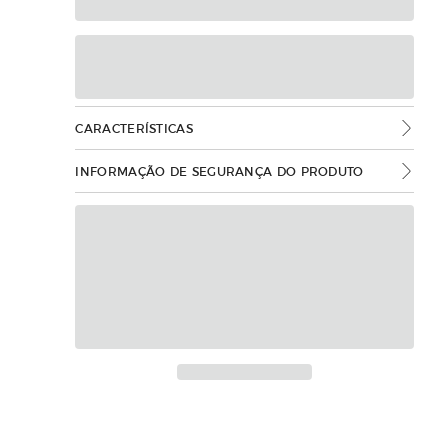
CARACTERÍSTICAS
INFORMAÇÃO DE SEGURANÇA DO PRODUTO