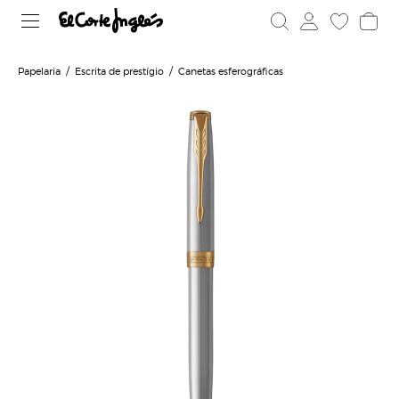
Papelaria
Escrita de prestígio
Canetas esferográficas