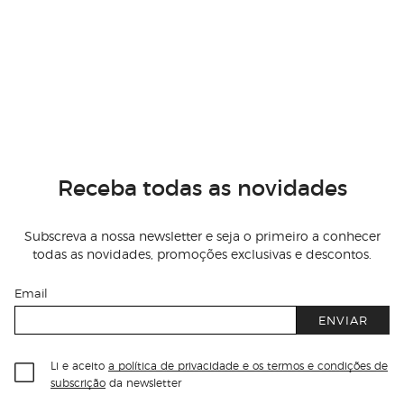
Receba todas as novidades
Subscreva a nossa newsletter e seja o primeiro a conhecer
todas as novidades, promoções exclusivas e descontos.
Email
ENVIAR
Li e aceito
a política de privacidade e os termos e condições de
subscrição
da newsletter