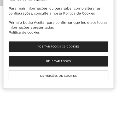
Para mais informações, ou para saber como alterar as
configurações, consulte a nossa Política de Cookies.
Prima o botão Aceitar para confirmar que leu e aceitou as
informações apresentadas.
Política de cookies
ACEITAR TODOS OS COOKIES
REJEITAR TODOS
DEFINIÇÕES DE COOKIES