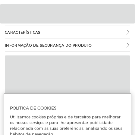
CARACTERÍSTICAS
INFORMAÇÃO DE SEGURANÇA DO PRODUTO
POLÍTICA DE COOKIES
Utilizamos cookies próprias e de terceiros para melhorar
os nossos serviços e para lhe apresentar publicidade
relacionada com as suas preferências, analisando os seus
hábitos de navegação.