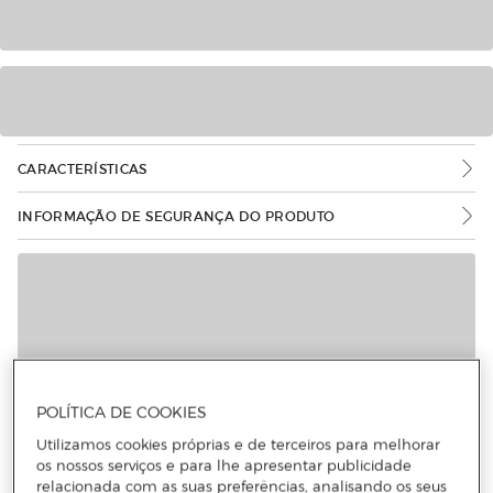
CARACTERÍSTICAS
INFORMAÇÃO DE SEGURANÇA DO PRODUTO
POLÍTICA DE COOKIES
Utilizamos cookies próprias e de terceiros para melhorar
os nossos serviços e para lhe apresentar publicidade
relacionada com as suas preferências, analisando os seus