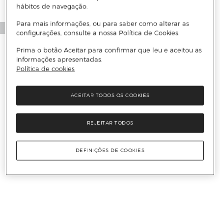
hábitos de navegação.
Para mais informações, ou para saber como alterar as
configurações, consulte a nossa Política de Cookies.
Prima o botão Aceitar para confirmar que leu e aceitou as
informações apresentadas.
Política de cookies
ACEITAR TODOS OS COOKIES
REJEITAR TODOS
DEFINIÇÕES DE COOKIES