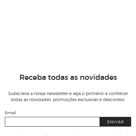
Receba todas as novidades
Subscreva a nossa newsletter e seja o primeiro a conhecer
todas as novidades, promoções exclusivas e descontos.
Email
ENVIAR