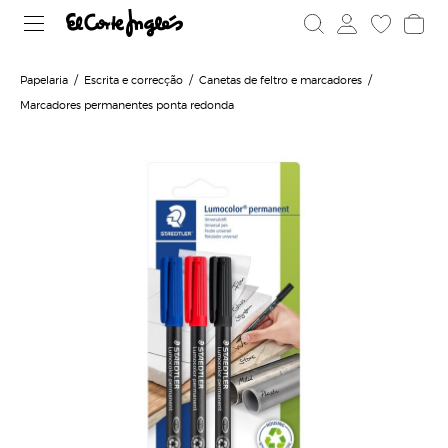
Papelaria
Escrita e correcção
Canetas de feltro e marcadores
Marcadores permanentes ponta redonda