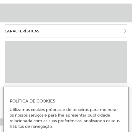
CARACTERÍSTICAS
POLÍTICA DE COOKIES
Utilizamos cookies próprias e de terceiros para melhorar
os nossos serviços e para lhe apresentar publicidade
relacionada com as suas preferências, analisando os seus
hábitos de navegação.