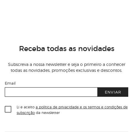
Receba todas as novidades
Subscreva a nossa newsletter e seja o primeiro a conhecer
todas as novidades, promoções exclusivas e descontos.
Email
ENVIAR
Li e aceito
a política de privacidade e os termos e condições de
subscrição
da newsletter