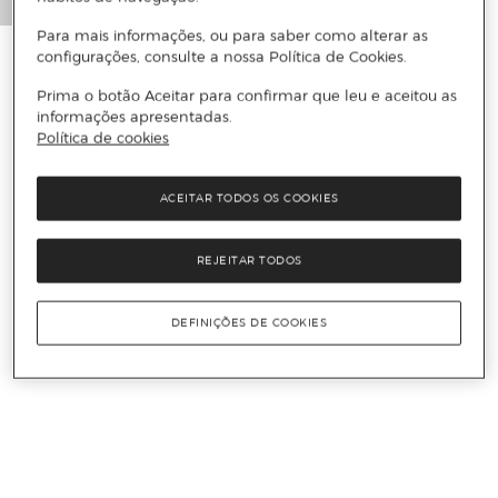
Para mais informações, ou para saber como alterar as
configurações, consulte a nossa Política de Cookies.
Prima o botão Aceitar para confirmar que leu e aceitou as
informações apresentadas.
Política de cookies
ACEITAR TODOS OS COOKIES
REJEITAR TODOS
DEFINIÇÕES DE COOKIES