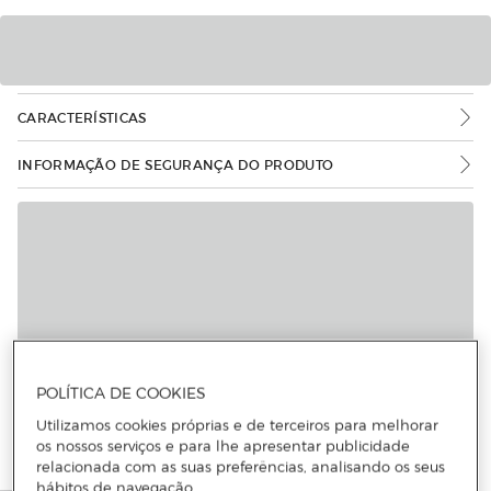
CARACTERÍSTICAS
INFORMAÇÃO DE SEGURANÇA DO PRODUTO
POLÍTICA DE COOKIES
Utilizamos cookies próprias e de terceiros para melhorar
os nossos serviços e para lhe apresentar publicidade
relacionada com as suas preferências, analisando os seus
hábitos de navegação.