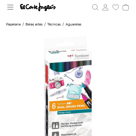
Papelaria
Belas artes
Técnicas
Aguarelas