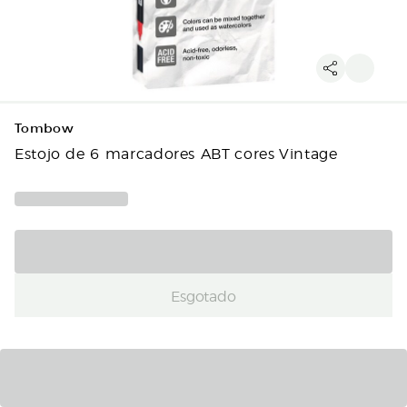
Tombow
Estojo de 6 marcadores ABT cores Vintage
Esgotado