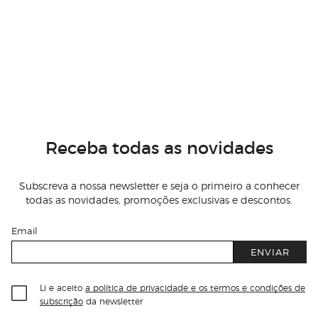
Receba todas as novidades
Subscreva a nossa newsletter e seja o primeiro a conhecer
todas as novidades, promoções exclusivas e descontos.
Email
ENVIAR
Li e aceito
a política de privacidade e os termos e condições de
subscrição
da newsletter