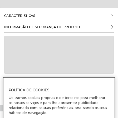
CARACTERÍSTICAS
INFORMAÇÃO DE SEGURANÇA DO PRODUTO
POLÍTICA DE COOKIES
Utilizamos cookies próprias e de terceiros para melhorar
os nossos serviços e para lhe apresentar publicidade
relacionada com as suas preferências, analisando os seus
hábitos de navegação.