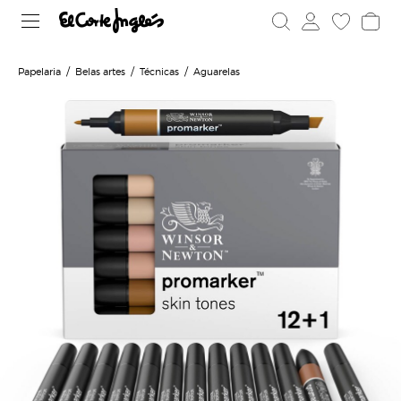
Papelaria
Belas artes
Técnicas
Aguarelas