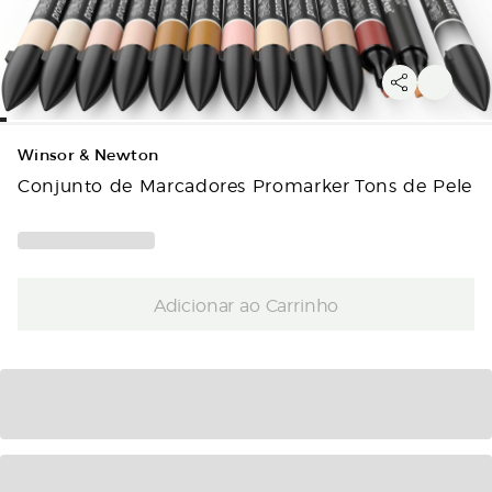
Winsor & Newton
Conjunto de Marcadores Promarker Tons de Pele
Adicionar ao Carrinho