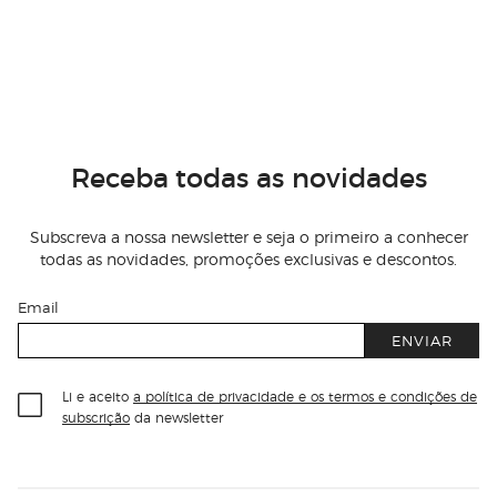
Receba todas as novidades
Subscreva a nossa newsletter e seja o primeiro a conhecer
todas as novidades, promoções exclusivas e descontos.
Email
ENVIAR
Li e aceito
a política de privacidade e os termos e condições de
subscrição
da newsletter