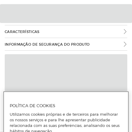
CARACTERÍSTICAS
INFORMAÇÃO DE SEGURANÇA DO PRODUTO
POLÍTICA DE COOKIES
Utilizamos cookies próprias e de terceiros para melhorar
os nossos serviços e para lhe apresentar publicidade
relacionada com as suas preferências, analisando os seus
hábitos de navegação.