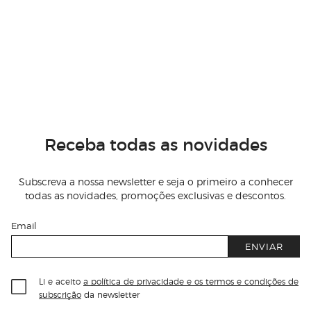
Receba todas as novidades
Subscreva a nossa newsletter e seja o primeiro a conhecer
todas as novidades, promoções exclusivas e descontos.
Email
ENVIAR
Li e aceito
a política de privacidade e os termos e condições de
subscrição
da newsletter