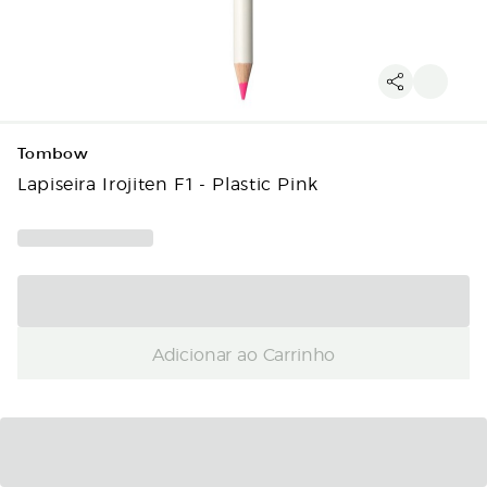
Tombow
Lapiseira Irojiten F1 - Plastic Pink
Adicionar ao Carrinho