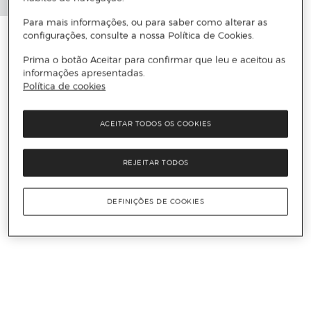
Para mais informações, ou para saber como alterar as
configurações, consulte a nossa Política de Cookies.
Prima o botão Aceitar para confirmar que leu e aceitou as
informações apresentadas.
Política de cookies
ACEITAR TODOS OS COOKIES
REJEITAR TODOS
DEFINIÇÕES DE COOKIES