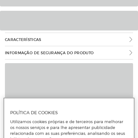
CARACTERÍSTICAS
INFORMAÇÃO DE SEGURANÇA DO PRODUTO
POLÍTICA DE COOKIES
Utilizamos cookies próprias e de terceiros para melhorar
os nossos serviços e para lhe apresentar publicidade
relacionada com as suas preferências, analisando os seus