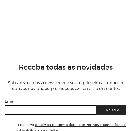
Receba todas as novidades
Subscreva a nossa newsletter e seja o primeiro a conhecer
todas as novidades, promoções exclusivas e descontos.
Email
ENVIAR
Li e aceito
a política de privacidade e os termos e condições de
subscrição
da newsletter