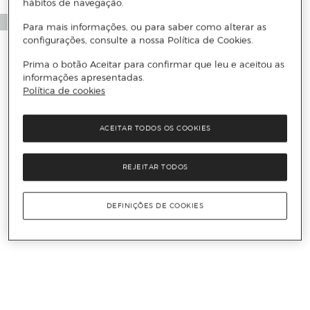
hábitos de navegação.
Para mais informações, ou para saber como alterar as
configurações, consulte a nossa Política de Cookies.
Prima o botão Aceitar para confirmar que leu e aceitou as
informações apresentadas.
Política de cookies
ACEITAR TODOS OS COOKIES
REJEITAR TODOS
DEFINIÇÕES DE COOKIES