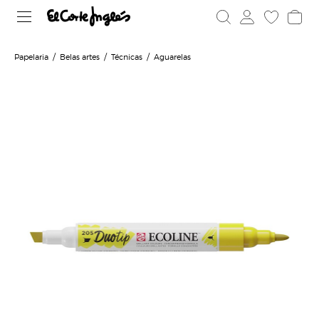
Papelaria
Belas artes
Técnicas
Aguarelas