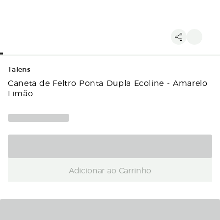
Talens
Caneta de Feltro Ponta Dupla Ecoline - Amarelo
Limão
Adicionar ao Carrinho