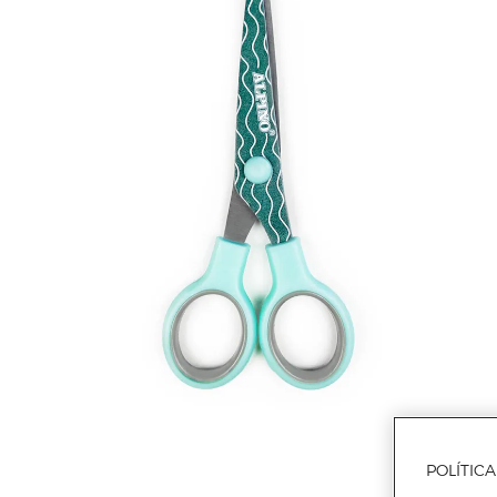
POLÍTIC