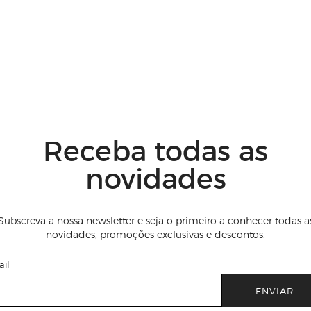
Receba todas as
novidades
Subscreva a nossa newsletter e seja o primeiro a conhecer todas a
novidades, promoções exclusivas e descontos.
il
ENVIAR