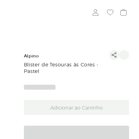
Alpino
Blister de Tesouras às Cores -
Pastel
Adicionar ao Carrinho