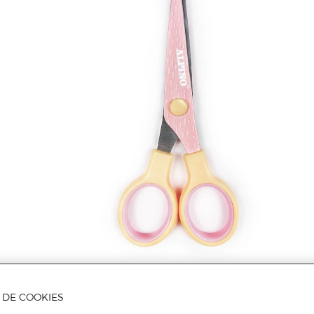
A DE COOKIES