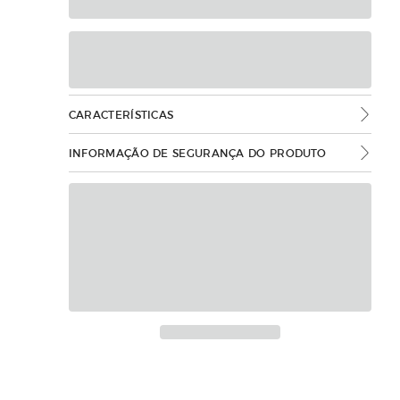
CARACTERÍSTICAS
INFORMAÇÃO DE SEGURANÇA DO PRODUTO