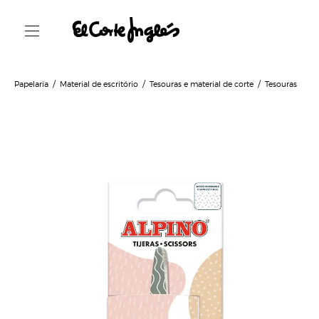
Papelaria
Material de escritório
Tesouras e material de corte
Tesouras