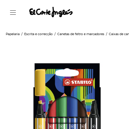
Papelaria
Escrita e correcção
Canetas de feltro e marcadores
Caixas de can