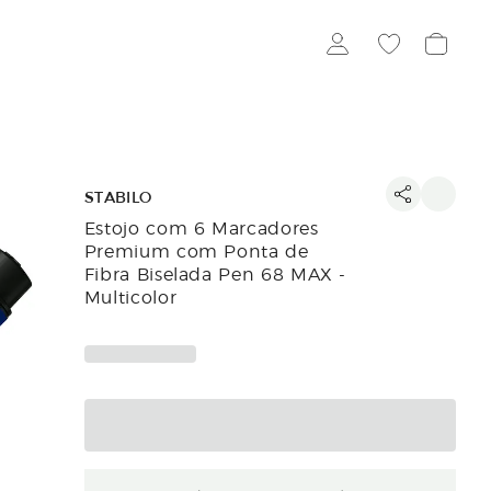
STABILO
Estojo com 6 Marcadores
Premium com Ponta de
Fibra Biselada Pen 68 MAX -
Multicolor