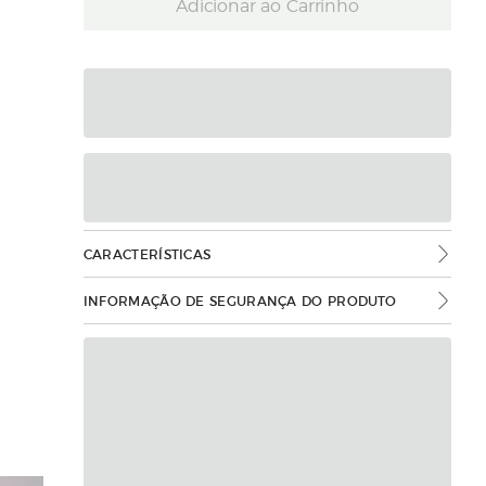
Adicionar ao Carrinho
CARACTERÍSTICAS
INFORMAÇÃO DE SEGURANÇA DO PRODUTO