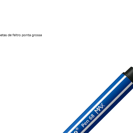
etas de feltro ponta grossa