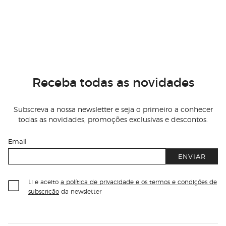
Receba todas as novidades
Subscreva a nossa newsletter e seja o primeiro a conhecer
todas as novidades, promoções exclusivas e descontos.
Email
ENVIAR
Li e aceito
a política de privacidade e os termos e condições de
subscrição
da newsletter