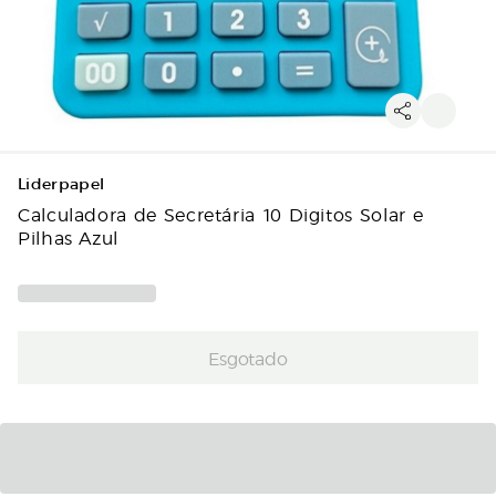
Liderpapel
Calculadora de Secretária 10 Digitos Solar e
Pilhas Azul
Esgotado