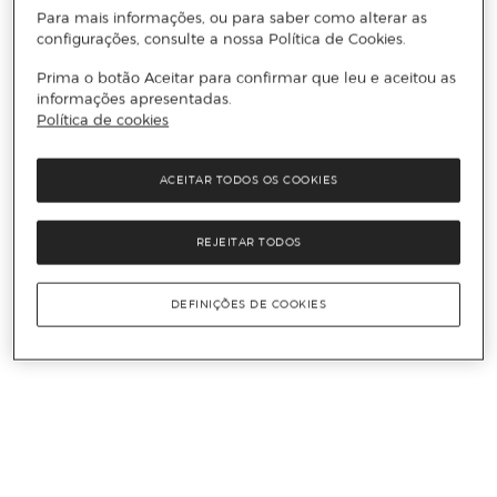
Para mais informações, ou para saber como alterar as
configurações, consulte a nossa Política de Cookies.
Prima o botão Aceitar para confirmar que leu e aceitou as
informações apresentadas.
Política de cookies
ACEITAR TODOS OS COOKIES
REJEITAR TODOS
DEFINIÇÕES DE COOKIES