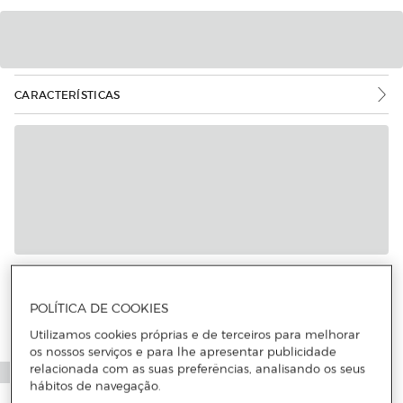
CARACTERÍSTICAS
POLÍTICA DE COOKIES
Utilizamos cookies próprias e de terceiros para melhorar
os nossos serviços e para lhe apresentar publicidade
relacionada com as suas preferências, analisando os seus
hábitos de navegação.