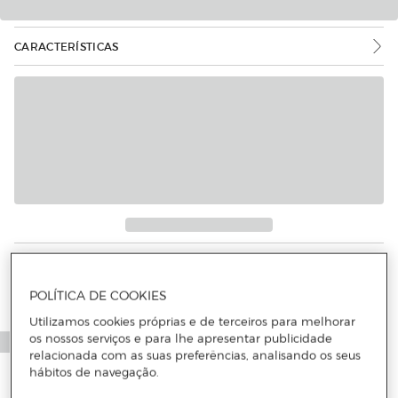
CARACTERÍSTICAS
POLÍTICA DE COOKIES
Utilizamos cookies próprias e de terceiros para melhorar
os nossos serviços e para lhe apresentar publicidade
relacionada com as suas preferências, analisando os seus
hábitos de navegação.