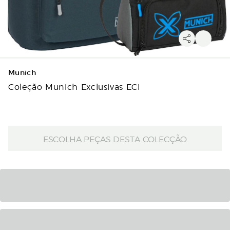
Munich
Coleção Munich Exclusivas ECI
ESCOLHA PEÇAS DESTA COLECÇÃO