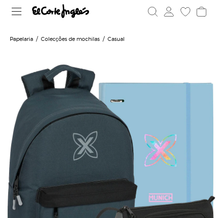
Papelaria
Colecções de mochilas
Casual