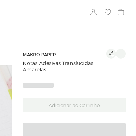
MAKRO PAPER
Notas Adesivas Translucidas
Amarelas
Adicionar ao Carrinho