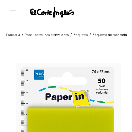
Papelaria
Papel, cartolinas e envelopes
Etiquetas
Etiquetas de escritório