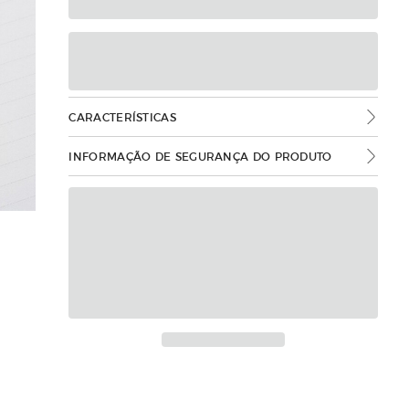
CARACTERÍSTICAS
INFORMAÇÃO DE SEGURANÇA DO PRODUTO