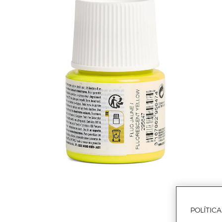
POLÍTIC