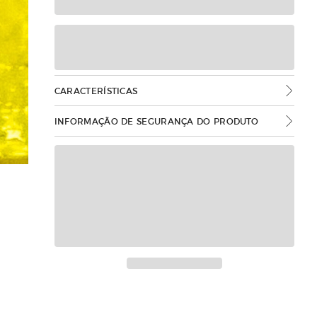
CARACTERÍSTICAS
INFORMAÇÃO DE SEGURANÇA DO PRODUTO