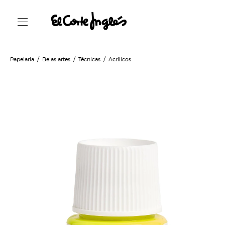
Papelaria
Belas artes
Técnicas
Acrílicos