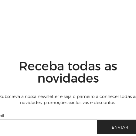
Receba todas as
novidades
Subscreva a nossa newsletter e seja o primeiro a conhecer todas a
novidades, promoções exclusivas e descontos.
il
ENVIAR