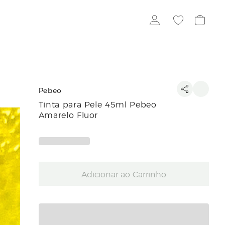
Pebeo
Tinta para Pele 45ml Pebeo
Amarelo Fluor
Adicionar ao Carrinho