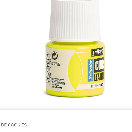
A DE COOKIES