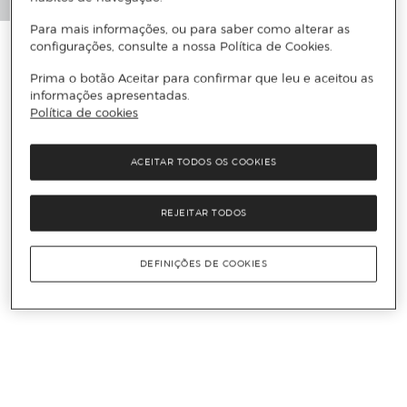
Para mais informações, ou para saber como alterar as
configurações, consulte a nossa Política de Cookies.
Prima o botão Aceitar para confirmar que leu e aceitou as
informações apresentadas.
Política de cookies
ACEITAR TODOS OS COOKIES
REJEITAR TODOS
DEFINIÇÕES DE COOKIES