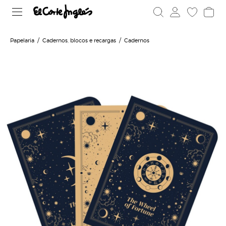
Papelaria
Cadernos, blocos e recargas
Cadernos