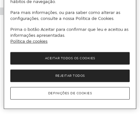
hábitos de navegação.
Para mais informações, ou para saber como alterar as
configurações, consulte a nossa Política de Cookies.
Prima o botão Aceitar para confirmar que leu e aceitou as
informações apresentadas.
Política de cookies
ACEITAR TODOS OS COOKIES
REJEITAR TODOS
DEFINIÇÕES DE COOKIES