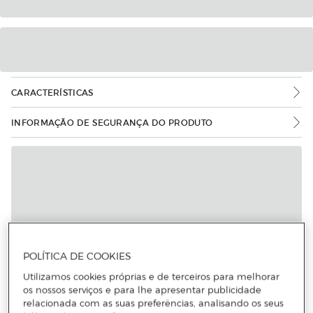
CARACTERÍSTICAS
INFORMAÇÃO DE SEGURANÇA DO PRODUTO
POLÍTICA DE COOKIES
Utilizamos cookies próprias e de terceiros para melhorar
os nossos serviços e para lhe apresentar publicidade
relacionada com as suas preferências, analisando os seus