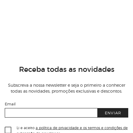
Receba todas as novidades
Subscreva a nossa newsletter e seja o primeiro a conhecer
todas as novidades, promoções exclusivas e descontos.
Email
ENVIAR
Li e aceito
a política de privacidade e os termos e condições de