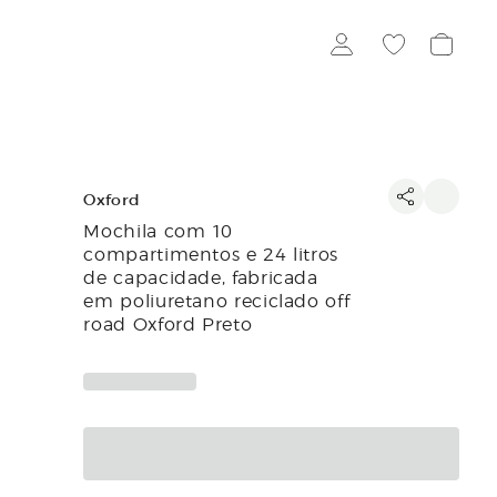
Oxford
Mochila com 10
compartimentos e 24 litros
de capacidade, fabricada
em poliuretano reciclado off
road Oxford Preto