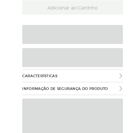
Adicionar ao Carrinho
CARACTERÍSTICAS
INFORMAÇÃO DE SEGURANÇA DO PRODUTO