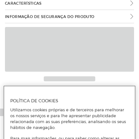
CARACTERÍSTICAS
INFORMAÇÃO DE SEGURANÇA DO PRODUTO
POLÍTICA DE COOKIES
Utilizamos cookies próprias e de terceiros para melhorar
os nossos serviços e para lhe apresentar publicidade
relacionada com as suas preferências, analisando os seus
hábitos de navegação.
Para mais informações, ou para saber como alterar as