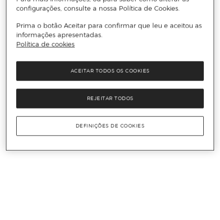
configurações, consulte a nossa Política de Cookies.
Prima o botão Aceitar para confirmar que leu e aceitou as
informações apresentadas.
Política de cookies
ACEITAR TODOS OS COOKIES
REJEITAR TODOS
DEFINIÇÕES DE COOKIES