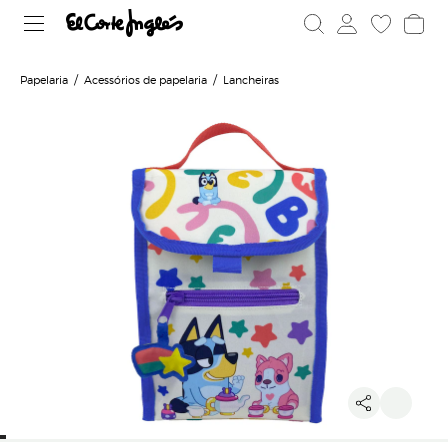
Papelaria
Acessórios de papelaria
Lancheiras