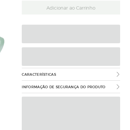
Adicionar ao Carrinho
CARACTERÍSTICAS
INFORMAÇÃO DE SEGURANÇA DO PRODUTO