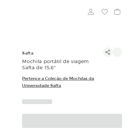
Safta
Mochila portátil de viagem
Safta de 15,6''
Pertence a Coleção de Mochilas da
Universidade Safta