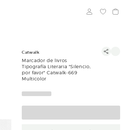
Catwalk
Marcador de livros
Tipografía Literaria "Silencio,
por favor" Catwalk-669
Multicolor