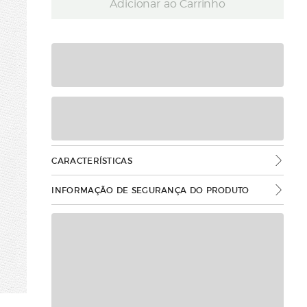
Adicionar ao Carrinho
CARACTERÍSTICAS
INFORMAÇÃO DE SEGURANÇA DO PRODUTO