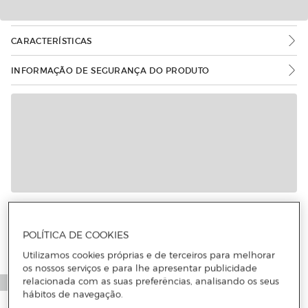
CARACTERÍSTICAS
INFORMAÇÃO DE SEGURANÇA DO PRODUTO
POLÍTICA DE COOKIES
Utilizamos cookies próprias e de terceiros para melhorar
os nossos serviços e para lhe apresentar publicidade
relacionada com as suas preferências, analisando os seus
hábitos de navegação.