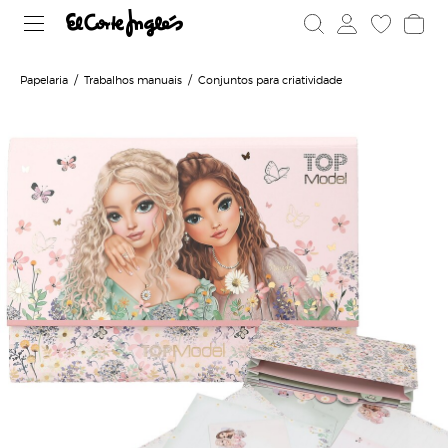
Papelaria
Trabalhos manuais
Conjuntos para criatividade