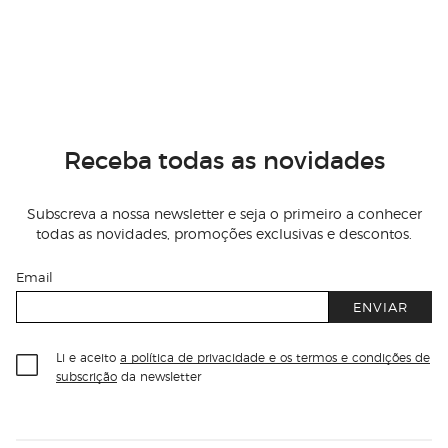
Receba todas as novidades
Subscreva a nossa newsletter e seja o primeiro a conhecer
todas as novidades, promoções exclusivas e descontos.
Email
ENVIAR
Li e aceito
a política de privacidade e os termos e condições de
subscrição
da newsletter