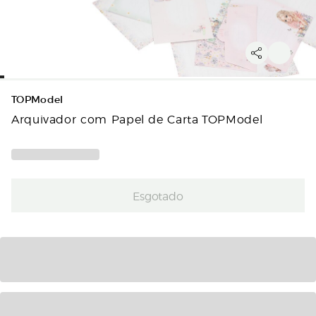
TOPModel
Arquivador com Papel de Carta TOPModel
Esgotado