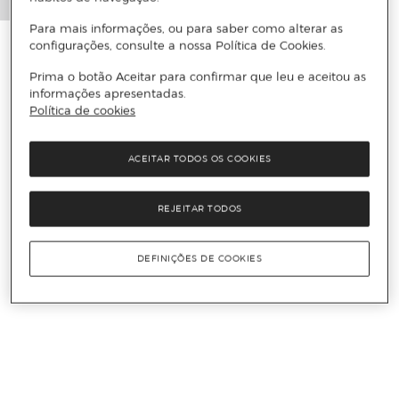
Para mais informações, ou para saber como alterar as
configurações, consulte a nossa Política de Cookies.
Prima o botão Aceitar para confirmar que leu e aceitou as
informações apresentadas.
Política de cookies
ACEITAR TODOS OS COOKIES
REJEITAR TODOS
DEFINIÇÕES DE COOKIES