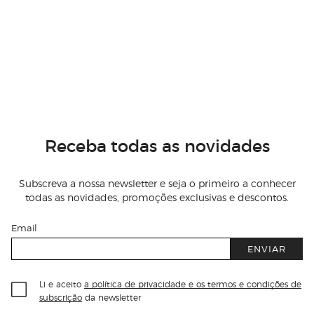
Receba todas as novidades
Subscreva a nossa newsletter e seja o primeiro a conhecer
todas as novidades, promoções exclusivas e descontos.
Email
ENVIAR
Li e aceito
a política de privacidade e os termos e condições de
subscrição
da newsletter