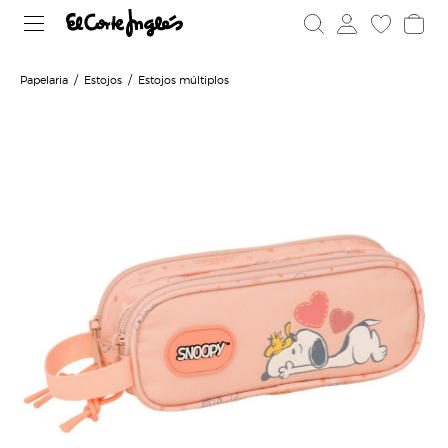
Papelaria
Estojos
Estojos múltiplos