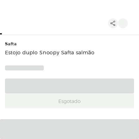
Safta
Estojo duplo Snoopy Safta salmão
Esgotado