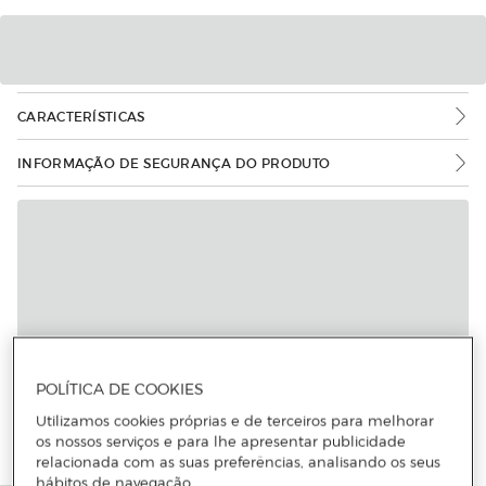
CARACTERÍSTICAS
INFORMAÇÃO DE SEGURANÇA DO PRODUTO
POLÍTICA DE COOKIES
Utilizamos cookies próprias e de terceiros para melhorar
os nossos serviços e para lhe apresentar publicidade
relacionada com as suas preferências, analisando os seus
hábitos de navegação.