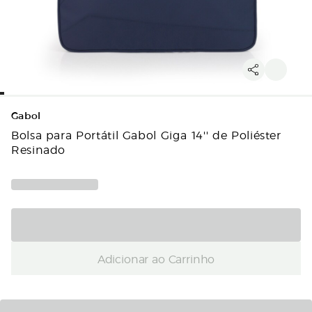
Gabol
Bolsa para Portátil Gabol Giga 14'' de Poliéster
Resinado
Adicionar ao Carrinho