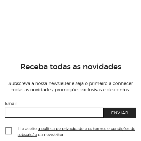
Receba todas as novidades
Subscreva a nossa newsletter e seja o primeiro a conhecer
todas as novidades, promoções exclusivas e descontos.
Email
ENVIAR
Li e aceito
a política de privacidade e os termos e condições de
subscrição
da newsletter