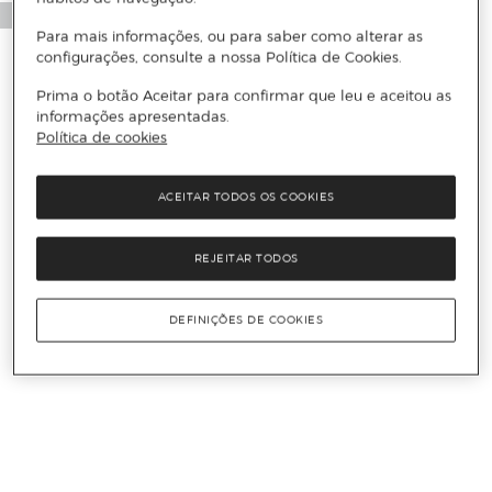
Para mais informações, ou para saber como alterar as
configurações, consulte a nossa Política de Cookies.
Prima o botão Aceitar para confirmar que leu e aceitou as
informações apresentadas.
Política de cookies
ACEITAR TODOS OS COOKIES
REJEITAR TODOS
DEFINIÇÕES DE COOKIES