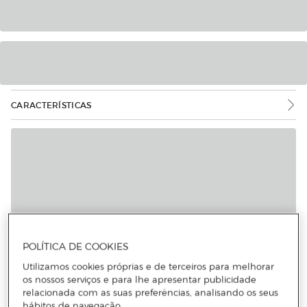
CARACTERÍSTICAS
POLÍTICA DE COOKIES
Utilizamos cookies próprias e de terceiros para melhorar
os nossos serviços e para lhe apresentar publicidade
relacionada com as suas preferências, analisando os seus
hábitos de navegação.