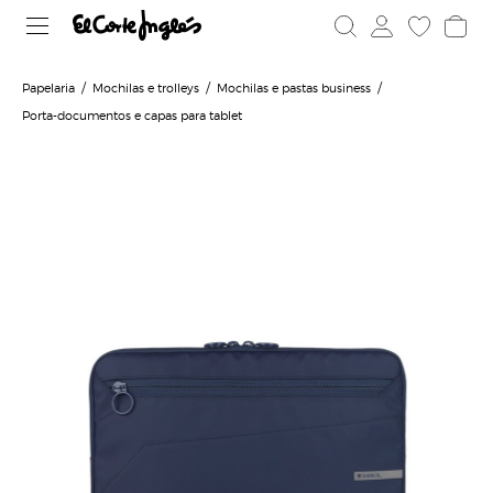
Papelaria
Mochilas e trolleys
Mochilas e pastas business
Porta-documentos e capas para tablet