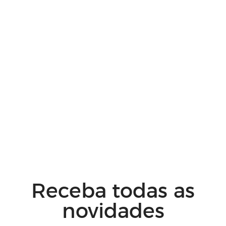
Receba todas as
novidades