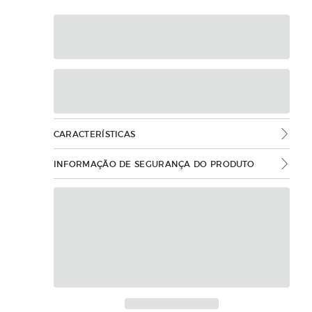
CARACTERÍSTICAS
INFORMAÇÃO DE SEGURANÇA DO PRODUTO