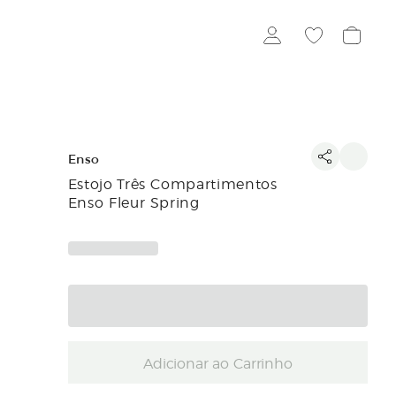
Enso
Estojo Três Compartimentos
Enso Fleur Spring
Adicionar ao Carrinho