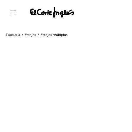
Papelaria
Estojos
Estojos múltiplos