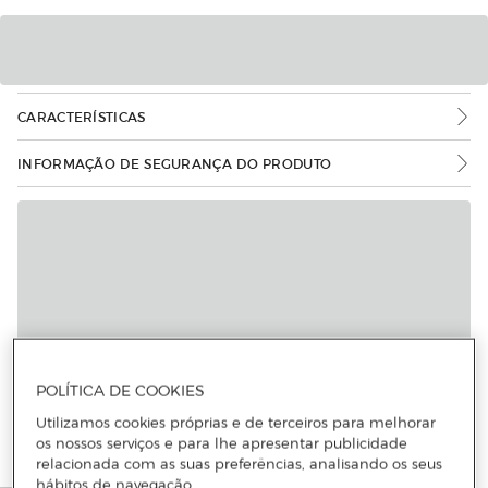
CARACTERÍSTICAS
INFORMAÇÃO DE SEGURANÇA DO PRODUTO
POLÍTICA DE COOKIES
Utilizamos cookies próprias e de terceiros para melhorar
os nossos serviços e para lhe apresentar publicidade
relacionada com as suas preferências, analisando os seus
hábitos de navegação.