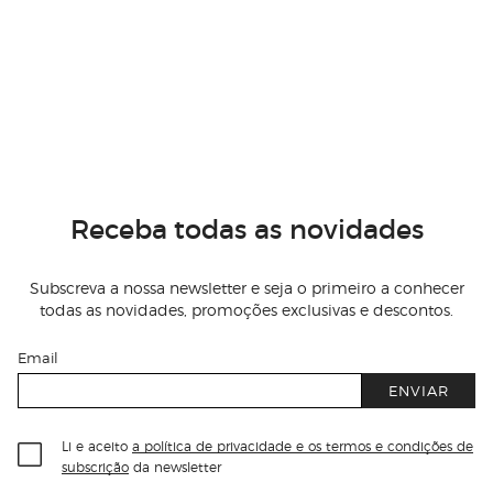
Receba todas as novidades
Subscreva a nossa newsletter e seja o primeiro a conhecer
todas as novidades, promoções exclusivas e descontos.
Email
ENVIAR
Li e aceito
a política de privacidade e os termos e condições de
subscrição
da newsletter