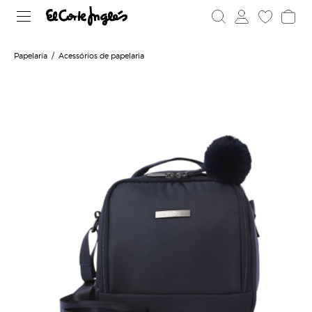
Papelaria
Acessórios de papelaria