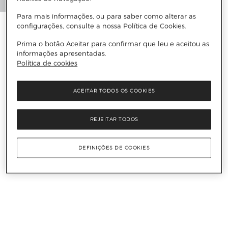
Para mais informações, ou para saber como alterar as
configurações, consulte a nossa Política de Cookies.
Prima o botão Aceitar para confirmar que leu e aceitou as
informações apresentadas.
Política de cookies
ACEITAR TODOS OS COOKIES
REJEITAR TODOS
DEFINIÇÕES DE COOKIES