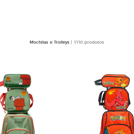
Mochilas e Trolleys
| 1110 produtos