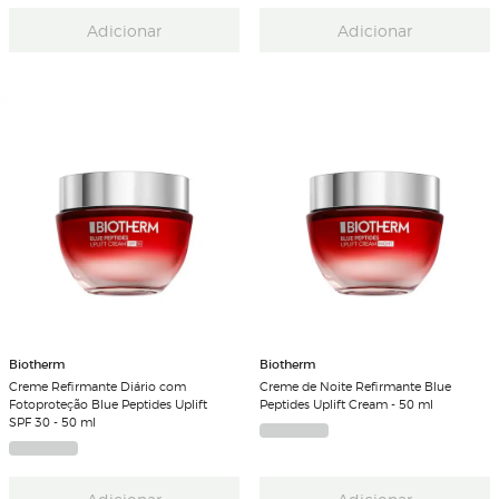
Adicionar
Adicionar
Biotherm
Biotherm
Creme Refirmante Diário com
Creme de Noite Refirmante Blue
Fotoproteção Blue Peptides Uplift
Peptides Uplift Cream - 50 ml
SPF 30 - 50 ml