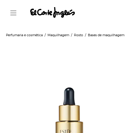
Perfumaria e cosmética
Maquilhagem
Rosto
Bases de maquilhagem