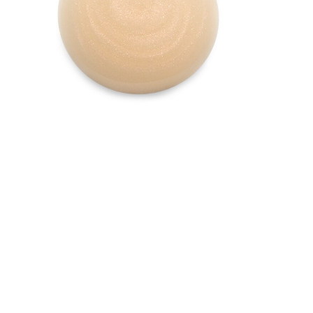
Mais informações