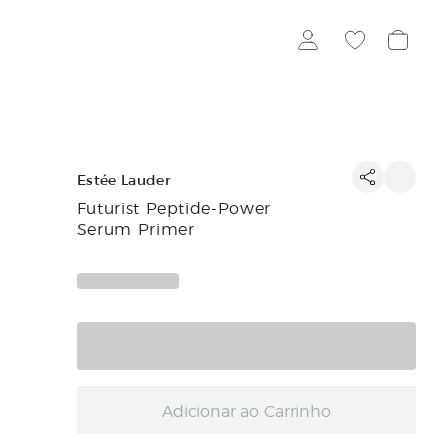
Estée Lauder
Futurist Peptide-Power
Serum Primer
Adicionar ao Carrinho