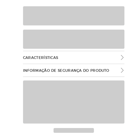
CARACTERÍSTICAS
INFORMAÇÃO DE SEGURANÇA DO PRODUTO