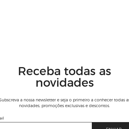
Receba todas as
novidades
Subscreva a nossa newsletter e seja o primeiro a conhecer todas a
novidades, promoções exclusivas e descontos.
il
ENVIAR