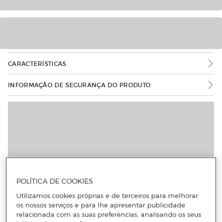
CARACTERÍSTICAS
INFORMAÇÃO DE SEGURANÇA DO PRODUTO
Mais informações
POLÍTICA DE COOKIES
Utilizamos cookies próprias e de terceiros para melhorar
os nossos serviços e para lhe apresentar publicidade
relacionada com as suas preferências, analisando os seus