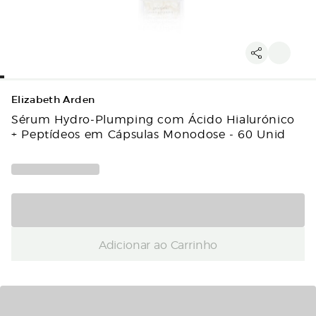
Elizabeth Arden
Sérum Hydro-Plumping com Ácido Hialurónico
+ Peptídeos em Cápsulas Monodose - 60 Unid
Adicionar ao Carrinho