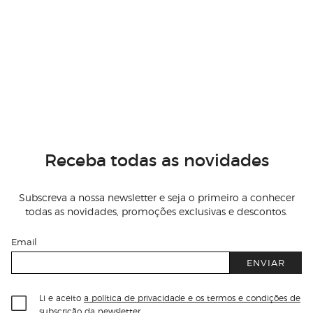
Receba todas as novidades
Subscreva a nossa newsletter e seja o primeiro a conhecer
todas as novidades, promoções exclusivas e descontos.
Email
ENVIAR
Li e aceito
a política de privacidade e os termos e condições de
subscrição
da newsletter