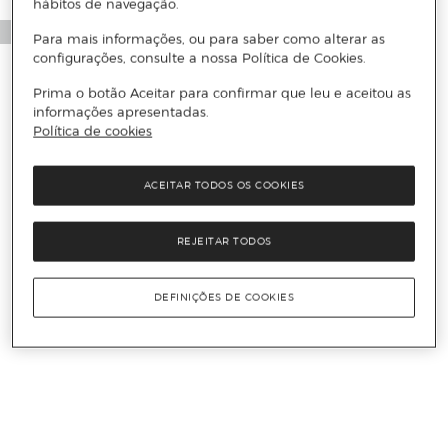
hábitos de navegação.
Para mais informações, ou para saber como alterar as
configurações, consulte a nossa Política de Cookies.
Prima o botão Aceitar para confirmar que leu e aceitou as
informações apresentadas.
Política de cookies
ACEITAR TODOS OS COOKIES
REJEITAR TODOS
DEFINIÇÕES DE COOKIES