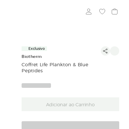
Exclusivo
Biotherm
Coffret Life Plankton & Blue
Peptides
Adicionar ao Carrinho