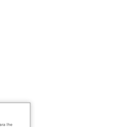
ara lhe