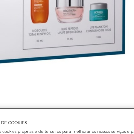
Mais informações
A DE COOKIES
s cookies próprias e de terceiros para melhorar os nossos serviços e p