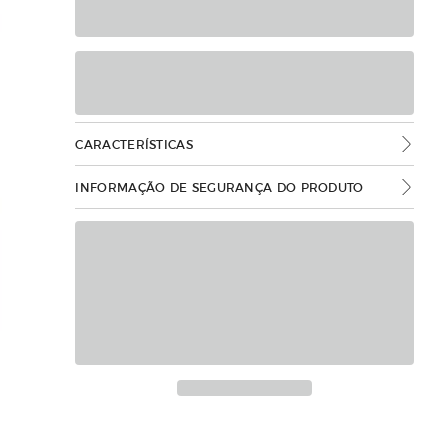
CARACTERÍSTICAS
INFORMAÇÃO DE SEGURANÇA DO PRODUTO