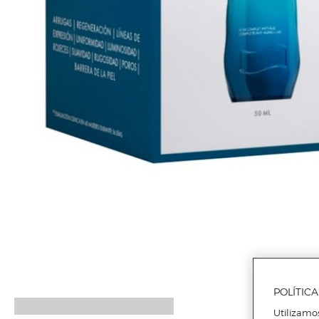
POLÍTIC
Utilizamo