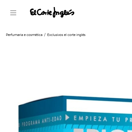
Perfumaria e cosmética
Exclusivos el corte inglés