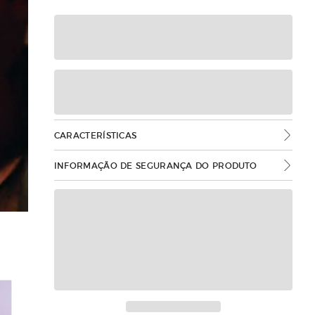
CARACTERÍSTICAS
INFORMAÇÃO DE SEGURANÇA DO PRODUTO