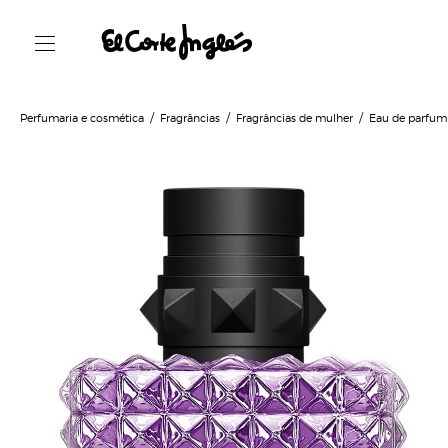
Perfumaria e cosmética
Fragrâncias
Fragrâncias de mulher
Eau de parfum