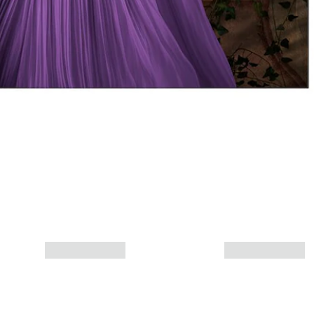
Mais informações