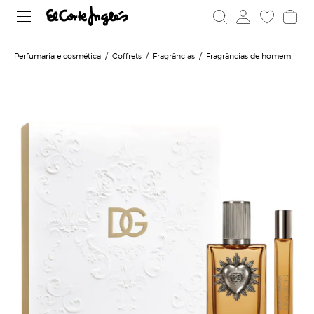
Perfumaria e cosmética
Coffrets
Fragrâncias
Fragrâncias de homem