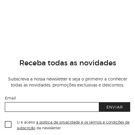
Receba todas as novidades
Subscreva a nossa newsletter e seja o primeiro a conhecer
todas as novidades, promoções exclusivas e descontos.
Email
ENVIAR
Li e aceito
a política de privacidade e os termos e condições de
subscrição
da newsletter