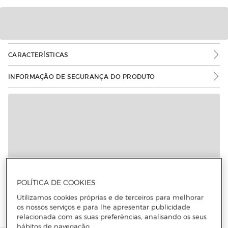
CARACTERÍSTICAS
INFORMAÇÃO DE SEGURANÇA DO PRODUTO
Mais informações
POLÍTICA DE COOKIES
Utilizamos cookies próprias e de terceiros para melhorar
os nossos serviços e para lhe apresentar publicidade
relacionada com as suas preferências, analisando os seus
hábitos de navegação.