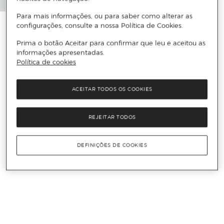
Para mais informações, ou para saber como alterar as
configurações, consulte a nossa Política de Cookies.
Prima o botão Aceitar para confirmar que leu e aceitou as
informações apresentadas.
Política de cookies
ACEITAR TODOS OS COOKIES
REJEITAR TODOS
DEFINIÇÕES DE COOKIES