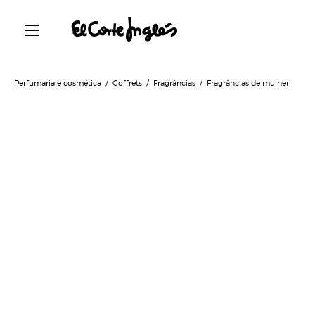
Perfumaria e cosmética
Coffrets
Fragrâncias
Fragrâncias de mulher