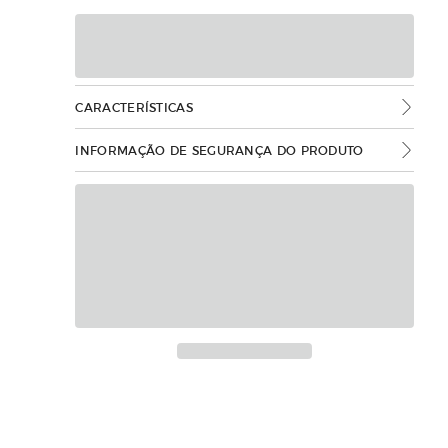
CARACTERÍSTICAS
INFORMAÇÃO DE SEGURANÇA DO PRODUTO