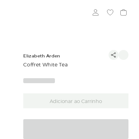
Elizabeth Arden
Coffret White Tea
Adicionar ao Carrinho