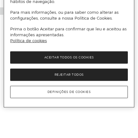
hábitos de navegação.
Para mais informações, ou para saber como alterar as
configurações, consulte a nossa Política de Cookies.
Prima o botão Aceitar para confirmar que leu e aceitou as
informações apresentadas.
Política de cookies
ACEITAR TODOS OS COOKIES
REJEITAR TODOS
DEFINIÇÕES DE COOKIES