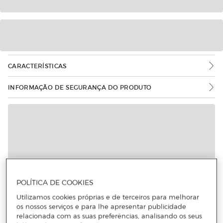
CARACTERÍSTICAS
INFORMAÇÃO DE SEGURANÇA DO PRODUTO
Mais informações
POLÍTICA DE COOKIES
Utilizamos cookies próprias e de terceiros para melhorar
os nossos serviços e para lhe apresentar publicidade
relacionada com as suas preferências, analisando os seus