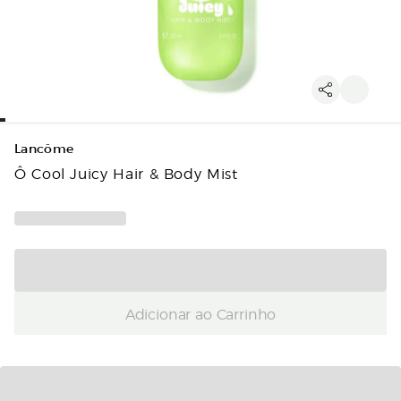
Lancôme
Ô Cool Juicy Hair & Body Mist
Adicionar ao Carrinho