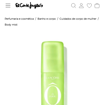
Perfumaria e cosmética
Banho e corpo
Cuidados de corpo de mulher
Body mist