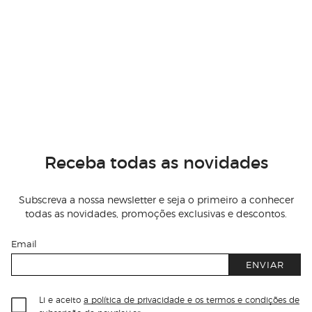
Receba todas as novidades
Subscreva a nossa newsletter e seja o primeiro a conhecer
todas as novidades, promoções exclusivas e descontos.
Email
ENVIAR
Li e aceito
a política de privacidade e os termos e condições de