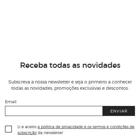
Receba todas as novidades
Subscreva a nossa newsletter e seja o primeiro a conhecer
todas as novidades, promoções exclusivas e descontos.
Email
ENVIAR
Li e aceito
a política de privacidade e os termos e condições de
subscrição
da newsletter