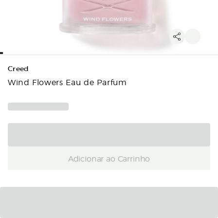
Creed
Wind Flowers Eau de Parfum
Adicionar ao Carrinho