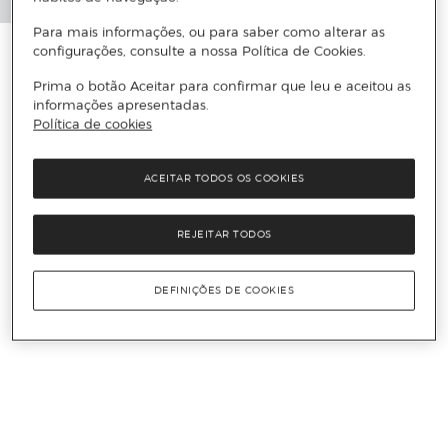
Para mais informações, ou para saber como alterar as
configurações, consulte a nossa Política de Cookies.
Prima o botão Aceitar para confirmar que leu e aceitou as
informações apresentadas.
Política de cookies
ACEITAR TODOS OS COOKIES
REJEITAR TODOS
DEFINIÇÕES DE COOKIES