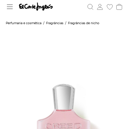
Perfumaria e cosmética
Fragrâncias
Fragrâncias de nicho