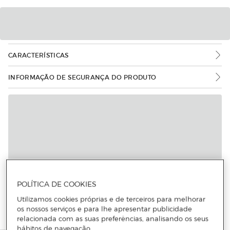
CARACTERÍSTICAS
INFORMAÇÃO DE SEGURANÇA DO PRODUTO
Mais informações
POLÍTICA DE COOKIES
Utilizamos cookies próprias e de terceiros para melhorar
os nossos serviços e para lhe apresentar publicidade
relacionada com as suas preferências, analisando os seus
hábitos de navegação.