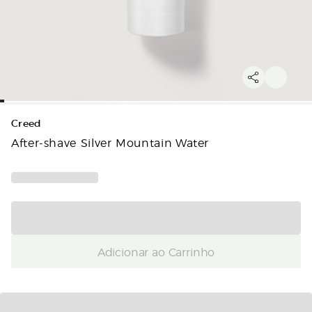
Creed
After-shave Silver Mountain Water
Adicionar ao Carrinho