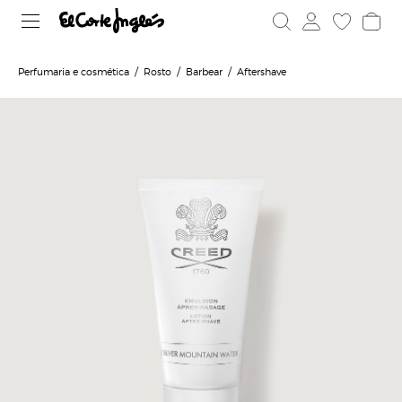
Perfumaria e cosmética
Rosto
Barbear
Aftershave