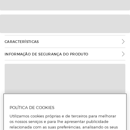
CARACTERÍSTICAS
INFORMAÇÃO DE SEGURANÇA DO PRODUTO
Mais informações
POLÍTICA DE COOKIES
Utilizamos cookies próprias e de terceiros para melhorar
os nossos serviços e para lhe apresentar publicidade
relacionada com as suas preferências, analisando os seus