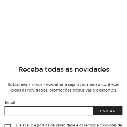
Receba todas as novidades
Subscreva a nossa newsletter e seja o primeiro a conhecer
todas as novidades, promoções exclusivas e descontos.
Email
ENVIAR
Li e aceito
a política de privacidade e os termos e condições de