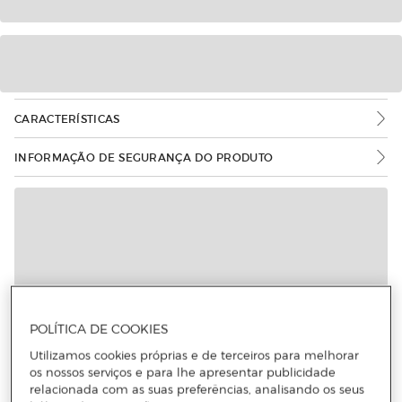
CARACTERÍSTICAS
INFORMAÇÃO DE SEGURANÇA DO PRODUTO
Mais informações
POLÍTICA DE COOKIES
Utilizamos cookies próprias e de terceiros para melhorar
os nossos serviços e para lhe apresentar publicidade
relacionada com as suas preferências, analisando os seus