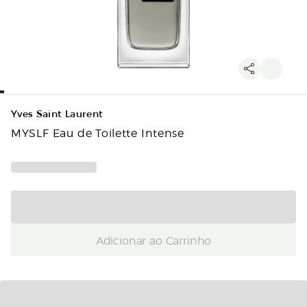
Yves Saint Laurent
MYSLF Eau de Toilette Intense
Adicionar ao Carrinho