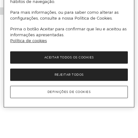
hábitos de navegação.
Para mais informações, ou para saber como alterar as
configurações, consulte a nossa Política de Cookies.
Prima o botão Aceitar para confirmar que leu e aceitou as
informações apresentadas.
Política de cookies
ACEITAR TODOS OS COOKIES
REJEITAR TODOS
DEFINIÇÕES DE COOKIES