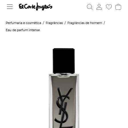
Perfumaria e cosmética
Fragrâncias
Fragrâncias de homem
Eau de parfum intense