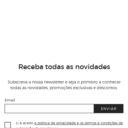
Receba todas as novidades
Subscreva a nossa newsletter e seja o primeiro a conhecer
todas as novidades, promoções exclusivas e descontos.
Email
ENVIAR
Li e aceito
a política de privacidade e os termos e condições de