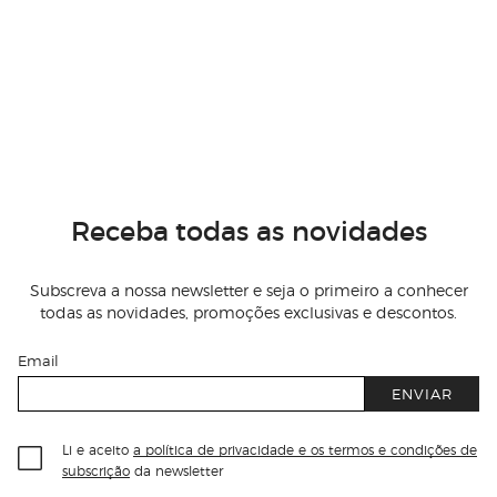
Receba todas as novidades
Subscreva a nossa newsletter e seja o primeiro a conhecer
todas as novidades, promoções exclusivas e descontos.
Email
ENVIAR
Li e aceito
a política de privacidade e os termos e condições de
subscrição
da newsletter