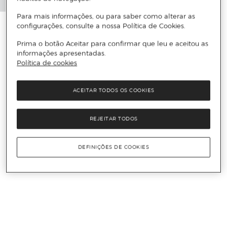
Para mais informações, ou para saber como alterar as
configurações, consulte a nossa Política de Cookies.
Prima o botão Aceitar para confirmar que leu e aceitou as
informações apresentadas.
Política de cookies
ACEITAR TODOS OS COOKIES
REJEITAR TODOS
DEFINIÇÕES DE COOKIES