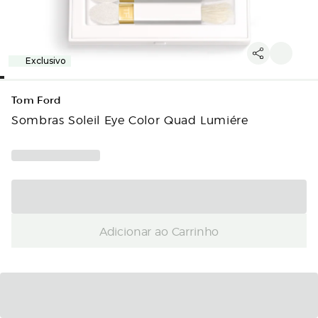
Exclusivo
Tom Ford
Sombras Soleil Eye Color Quad Lumiére
Adicionar ao Carrinho