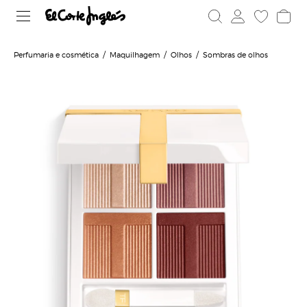
Perfumaria e cosmética
Maquilhagem
Olhos
Sombras de olhos