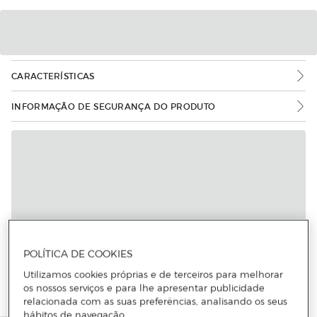
CARACTERÍSTICAS
INFORMAÇÃO DE SEGURANÇA DO PRODUTO
Mais informações
POLÍTICA DE COOKIES
Utilizamos cookies próprias e de terceiros para melhorar
os nossos serviços e para lhe apresentar publicidade
relacionada com as suas preferências, analisando os seus
hábitos de navegação.