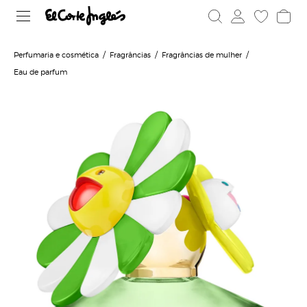
Perfumaria e cosmética
Fragrâncias
Fragrâncias de mulher
Eau de parfum