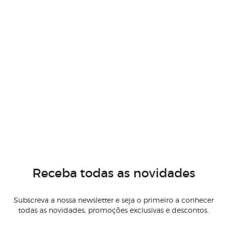
Receba todas as novidades
Subscreva a nossa newsletter e seja o primeiro a conhecer
todas as novidades, promoções exclusivas e descontos.