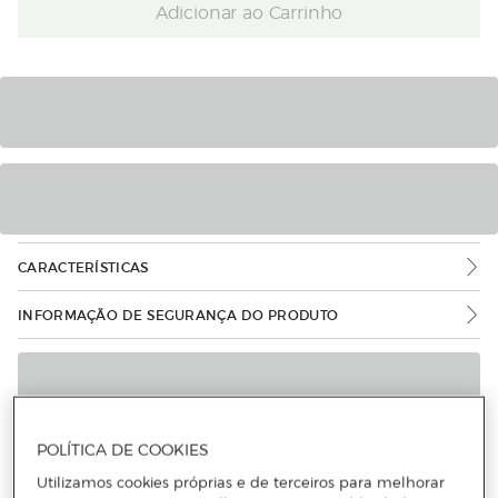
Adicionar ao Carrinho
CARACTERÍSTICAS
INFORMAÇÃO DE SEGURANÇA DO PRODUTO
POLÍTICA DE COOKIES
Utilizamos cookies próprias e de terceiros para melhorar