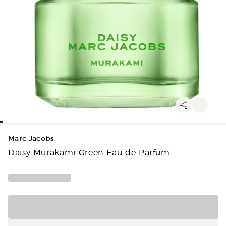
Marc Jacobs
Daisy Murakami Green Eau de Parfum