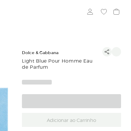
Dolce & Gabbana
Light Blue Pour Homme Eau
de Parfum
Adicionar ao Carrinho