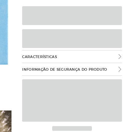
CARACTERÍSTICAS
INFORMAÇÃO DE SEGURANÇA DO PRODUTO