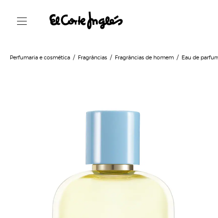
Perfumaria e cosmética
Fragrâncias
Fragrâncias de homem
Eau de parfu