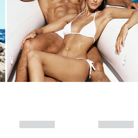
Mais informações