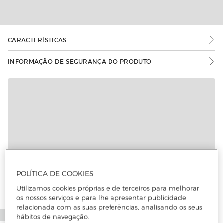
CARACTERÍSTICAS
INFORMAÇÃO DE SEGURANÇA DO PRODUTO
Mais informações
POLÍTICA DE COOKIES
Utilizamos cookies próprias e de terceiros para melhorar
os nossos serviços e para lhe apresentar publicidade
relacionada com as suas preferências, analisando os seus
hábitos de navegação.