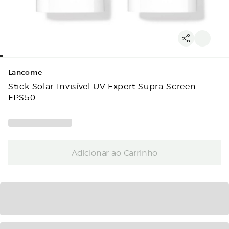
Lancôme
Stick Solar Invisível UV Expert Supra Screen
FPS50
Adicionar ao Carrinho