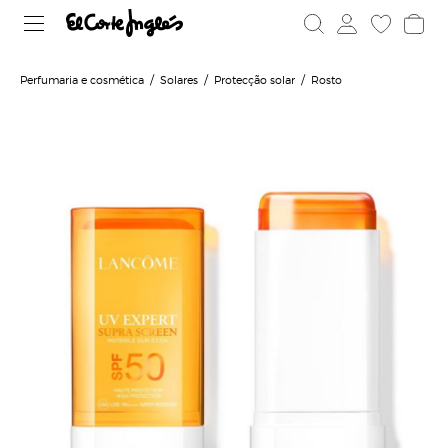
Perfumaria e cosmética
Solares
Protecção solar
Rosto