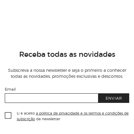
Receba todas as novidades
Subscreva a nossa newsletter e seja o primeiro a conhecer
todas as novidades, promoções exclusivas e descontos.
Email
ENVIAR
Li e aceito
a política de privacidade e os termos e condições de
subscrição
da newsletter