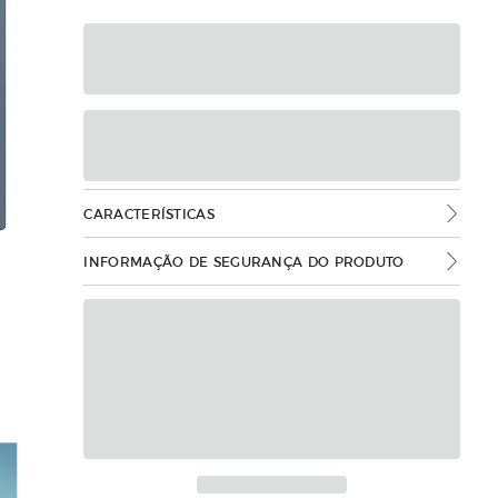
CARACTERÍSTICAS
INFORMAÇÃO DE SEGURANÇA DO PRODUTO