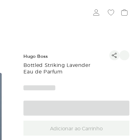
Hugo Boss
Bottled Striking Lavender
Eau de Parfum
Adicionar ao Carrinho