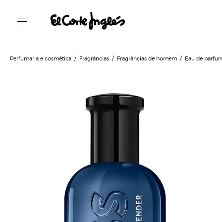
Perfumaria e cosmética
Fragrâncias
Fragrâncias de homem
Eau de parfu