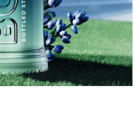
Mais informações