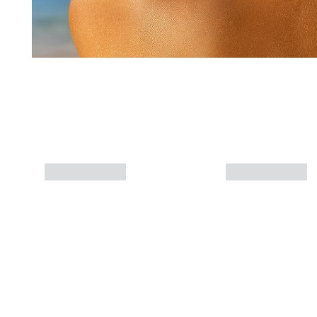
Mais informações