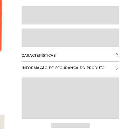
CARACTERÍSTICAS
INFORMAÇÃO DE SEGURANÇA DO PRODUTO