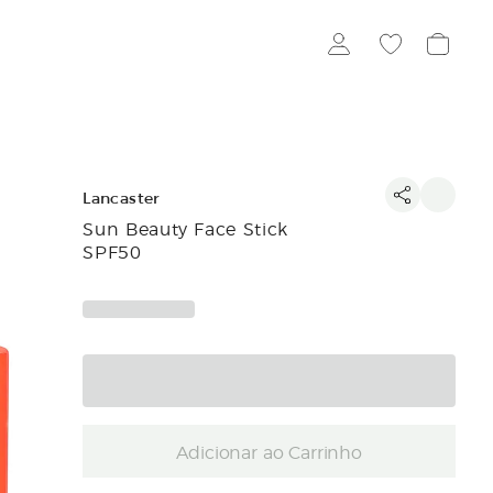
Lancaster
Sun Beauty Face Stick
SPF50
Adicionar ao Carrinho