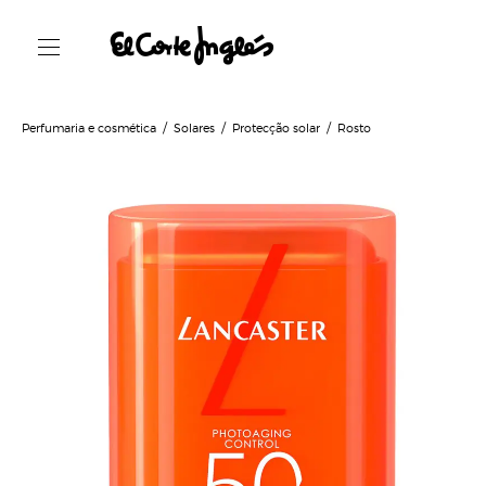
Perfumaria e cosmética
Solares
Protecção solar
Rosto