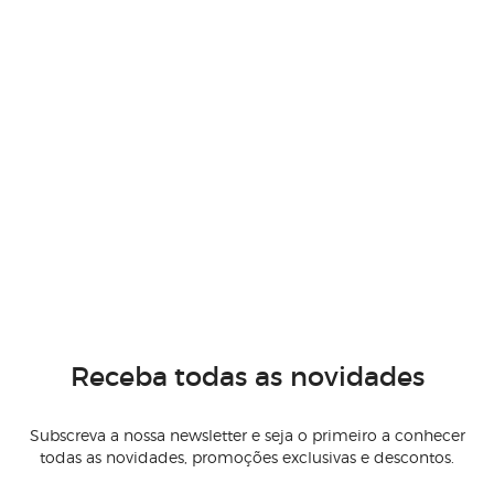
Receba todas as novidades
Subscreva a nossa newsletter e seja o primeiro a conhecer
todas as novidades, promoções exclusivas e descontos.