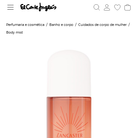
Perfumaria e cosmética
Banho e corpo
Cuidados de corpo de mulher
Body mist