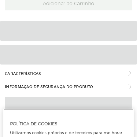
Adicionar ao Carrinho
CARACTERÍSTICAS
INFORMAÇÃO DE SEGURANÇA DO PRODUTO
POLÍTICA DE COOKIES
Utilizamos cookies próprias e de terceiros para melhorar