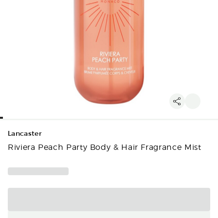
Lancaster
Riviera Peach Party Body & Hair Fragrance Mist