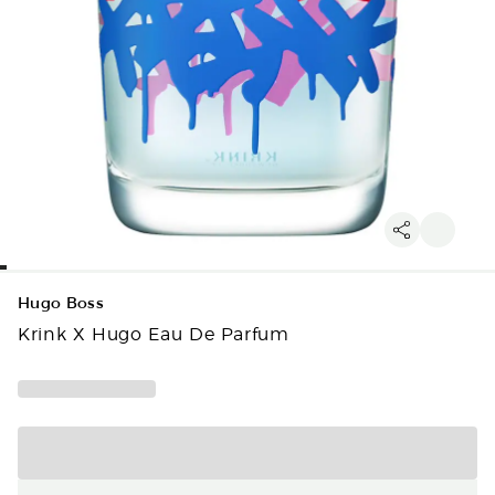
Hugo Boss
Krink X Hugo Eau De Parfum