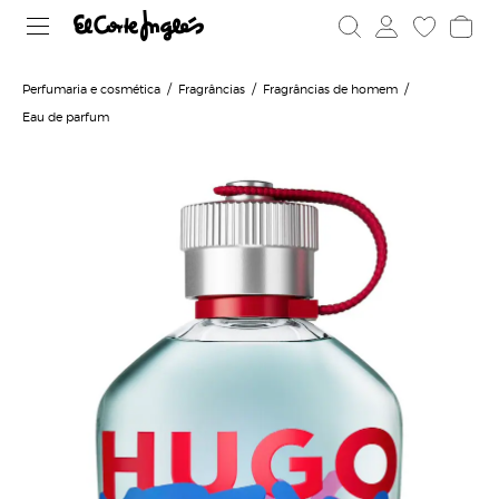
Perfumaria e cosmética
Fragrâncias
Fragrâncias de homem
Eau de parfum