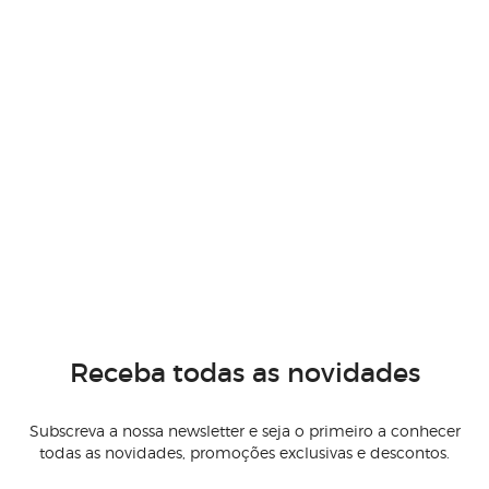
Receba todas as novidades
Subscreva a nossa newsletter e seja o primeiro a conhecer
todas as novidades, promoções exclusivas e descontos.