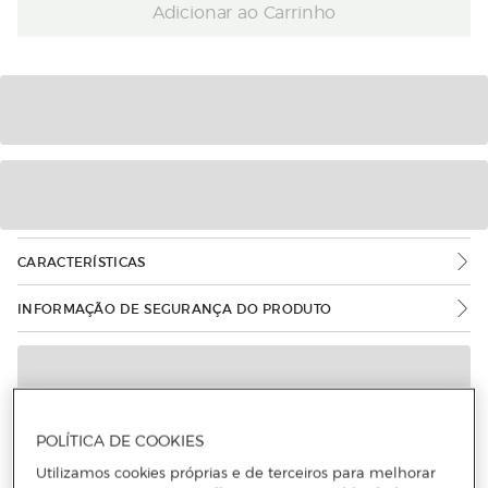
Adicionar ao Carrinho
CARACTERÍSTICAS
INFORMAÇÃO DE SEGURANÇA DO PRODUTO
POLÍTICA DE COOKIES
Utilizamos cookies próprias e de terceiros para melhorar