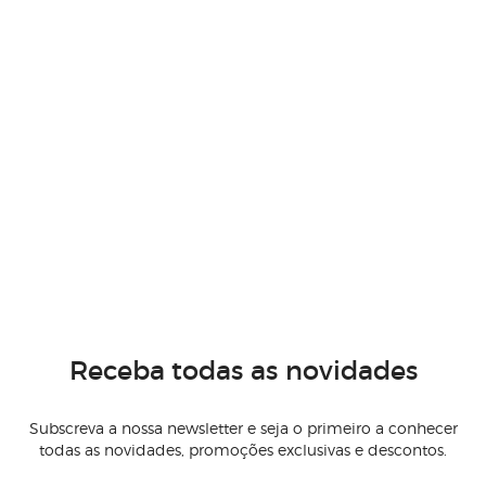
Receba todas as novidades
Subscreva a nossa newsletter e seja o primeiro a conhecer
todas as novidades, promoções exclusivas e descontos.