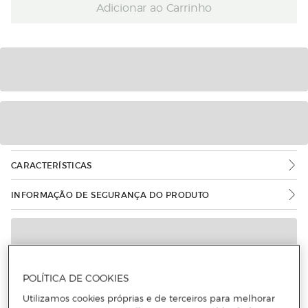
Adicionar ao Carrinho
CARACTERÍSTICAS
INFORMAÇÃO DE SEGURANÇA DO PRODUTO
POLÍTICA DE COOKIES
Utilizamos cookies próprias e de terceiros para melhorar