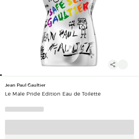
Jean Paul Gaultier
Le Male Pride Edition Eau de Toilette