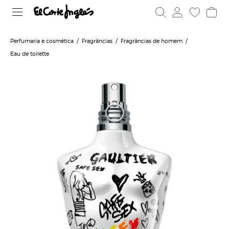
Perfumaria e cosmética
Fragrâncias
Fragrâncias de homem
Eau de toilette